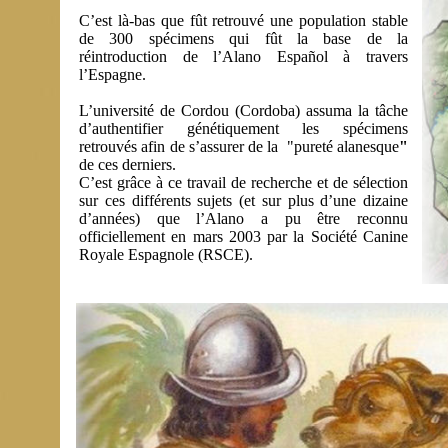
C’est là-bas que fût retrouvé une population stable
de 300 spécimens qui fût la base de la
réintroduction de l’Alano Español à travers
l’Espagne.
L’université de Cordou (Cordoba) assuma la tâche
d’authentifier génétiquement les spécimens
retrouvés afin de s’assurer de la "pureté alanesque
"
de ces derniers.
C’est grâce à ce travail de recherche et de sélection
sur ces différents sujets (et sur plus d’une dizaine
d’années) que l’Alano a pu être reconnu
officiellement en mars 2003 par la Société Canine
Royale Espagnole (RSCE).